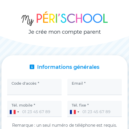
Je crée mon compte parent
Informations générales
Code d'accès *
Email *
Tél. mobile *
Tél. fixe *
Remarque : un seul numéro de téléphone est requis.